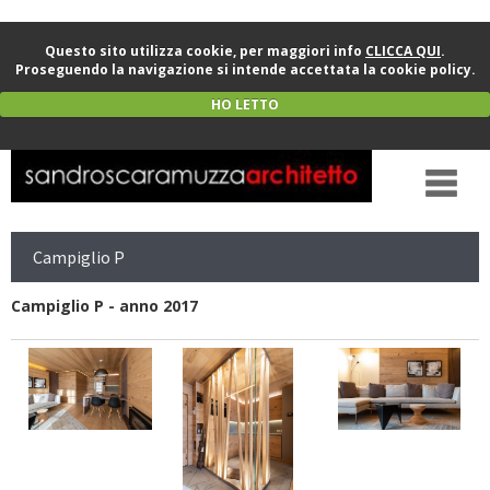
Questo sito utilizza cookie, per maggiori info
CLICCA QUI
.
Proseguendo la navigazione si intende accettata la cookie policy.
HO LETTO
Campiglio P
Campiglio P - anno 2017